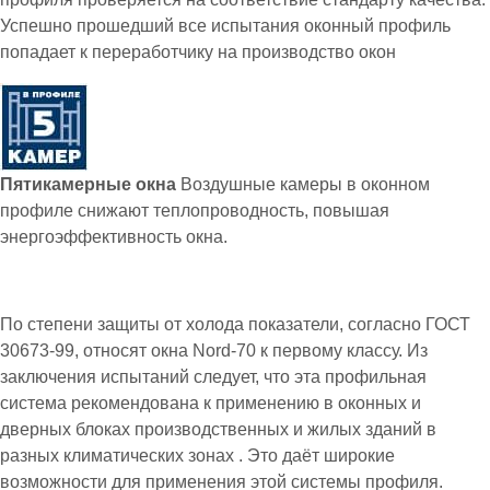
Успешно прошедший все испытания оконный профиль
попадает к переработчику на производство окон
Пятикамерные окна
Воздушные камеры в оконном
профиле снижают теплопроводность, повышая
энергоэффективность окна.
По степени защиты от холода показатели, согласно ГОСТ
30673-99, относят окна Nord-70 к первому классу. Из
заключения испытаний следует, что эта профильная
система рекомендована к применению в оконных и
дверных блоках производственных и жилых зданий в
разных климатических зонах . Это даёт широкие
возможности для применения этой системы профиля.