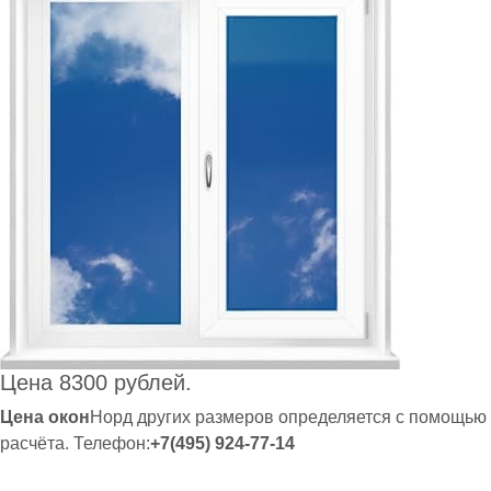
Цена 8300 рублей.
Цена окон
Норд других размеров определяется с помощью
расчёта. Телефон:
+7(495) 924-77-14