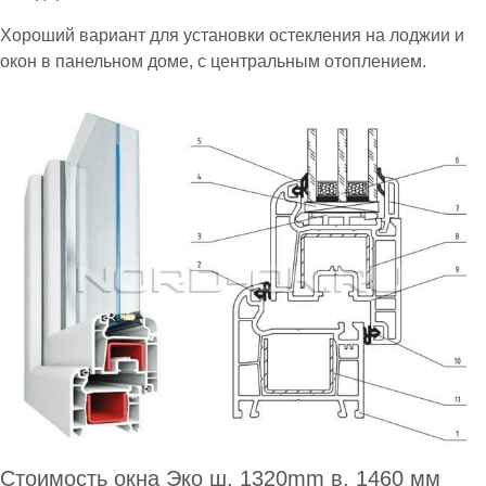
Хороший вариант для установки остекления на лоджии и
окон в панельном доме, с центральным отоплением.
Стоимость окна Эко ш. 1320mm в. 1460 мм