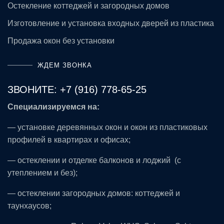
Остекление коттеджей и загородных домов
Изготовление и установка входных дверей из пластика
Продажа окон без установки
ЖДЕМ ЗВОНКА
ЗВОНИТЕ:
+7 (916) 778-65-25
Специализируемся на:
— установке деревянных окон и окон из пластиковых
профилей в квартирах и офисах;
— остеклении и отделке балконов и лоджий (с
утеплением и без);
— остеклении загородных домов: коттеджей и
таунхаусов;