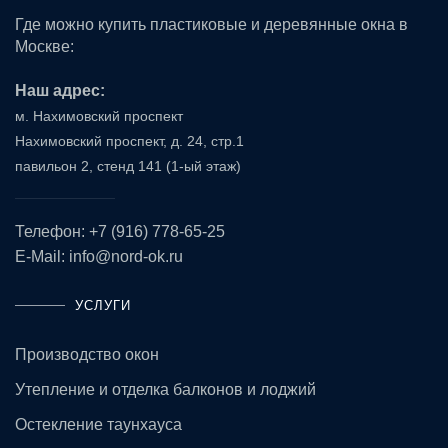
Где можно купить пластиковые и
деревянные окна
в
Москве:
Наш адрес:
м. Нахимовский проспект
Нахимовский проспект, д. 24, стр.1
павильон 2, стенд 141 (1-ый этаж)
Телефон:
+7 (916) 778-65-25
E-Mail:
info@nord-ok.ru
УСЛУГИ
Производство окон
Утепление и отделка балконов и лоджий
Остекление таунхауса