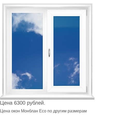
Цена 6300 рублей.
Цена oкон Монблан Eco по другим размерам