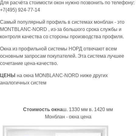
Для расчёта стоимости окон нужно позвонить по телефону:
+7(495) 924-77-14
Самый популярный профиль в системах монблан - это
MONTBLANC-NОRD , из-за большого срока службы и
контроля качества со стороны производства профиля.
Окна из профильной системы НОРД отвечают всем
основным запросам покупателей. Эта система лучшее
сочетание цена-качество.
ЦЕНЫ
на окна MONBLANC-NORD ниже других
аналогичных систем
Стоимость окна
ш. 1330 мм в. 1420 мм
Монблан - окна цена