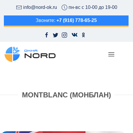
info@nord-ok.ru
пн-вс с 10-00 до 19-00
Звоните:
+7 (916) 778-65-25
MONTBLANC (МОНБЛАН)