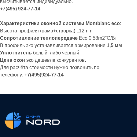
высчитывается индивидуально.
+7(495) 924-77-14
Характеристики оконной системы Montblаnc eco:
Высота профиля (рама+створка) 112mm
Сопротивление теплопередаче
Eco 0,58m2°С/Вт
В профиль эко устанавливается армирование
1,5 мм
Уплотнитель
белый, либо чёрный
Цена окон
эко дешевле конкурентов.
Для расчёта стоимости нужно позвонить по
телефону:
+7(495)924-77-14