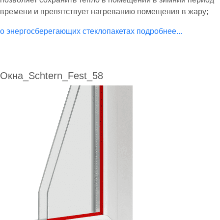
времени и препятствует нагреванию помещения в жару;
о энергосберегающих стеклопакетах подробнее...
Окна_Schtern_Fest_58