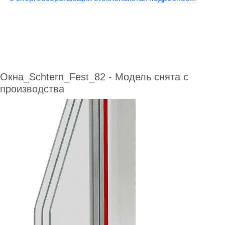
Окна_Schtern_Fest_82 - Модель снята с
производства