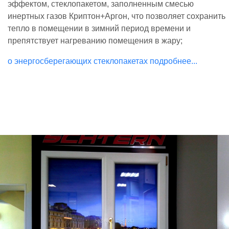
эффектом, стеклопакетом, заполненным смесью
инертных газов Криптон+Аргон, что позволяет сохранить
тепло в помещении в зимний период времени и
препятствует нагреванию помещения в жару;
о энергосберегающих стеклопакетах подробнее...