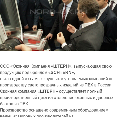
ООО «Оконная Компания
«ШТЕРН»
, выпускающая свою
продукцию под брендом
«SCHTERN»,
стала одной из самых крупных и узнаваемых компаний по
производству светопрозрачных изделий из ПВХ в России.
Оконная компания
«ШТЕРН»
осуществляет полный
производственный цикл изготовления оконных и дверных
блоков из ПВХ.
Производство оснащено современным оборудованием
ведущих мировых производителей из