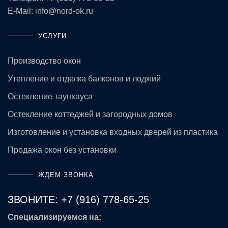
E-Mail:
info@nord-ok.ru
УСЛУГИ
Производство окон
Утепление и отделка балконов и лоджий
Остекление таунхауса
Остекление коттеджей и загородных домов
Изготовление и установка входных дверей из пластика
Продажа окон без установки
ЖДЕМ ЗВОНКА
ЗВОНИТЕ:
+7 (916) 778-65-25
Специализируемся на: