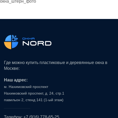
окна_штерн_фото
Где можно купить пластиковые и
деревянные окна
в
Москве:
Наш адрес:
м. Нахимовский проспект
Нахимовский проспект, д. 24, стр.1
павильон 2, стенд 141 (1-ый этаж)
Телефон:
+7 (916) 778-65-25