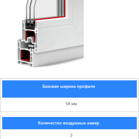
Базовая ширина профиля
58 мм
Количество воздушных камер
3