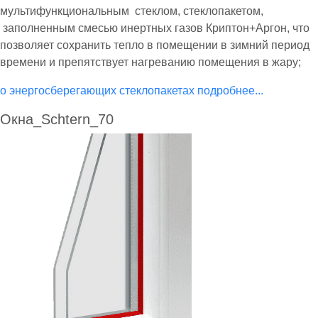
мультифункциональным стеклом, стеклопакетом,
заполненным смесью инертных газов Криптон+Аргон, что
позволяет сохранить тепло в помещении в зимний период
времени и препятствует нагреванию помещения в жару;
о энергосберегающих стеклопакетах подробнее...
Окна_Schtern_70