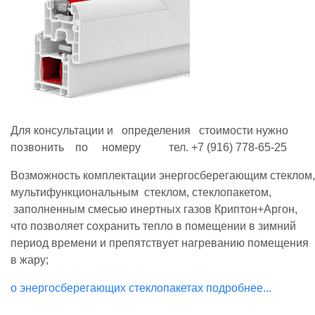
Для консультации и определения стоимости нужно
позвонить по номеру тел. +7 (916) 778-65-25
Возможность комплектации энергосберегающим стеклом,
мультифункциональным стеклом, стеклопакетом,
заполненным смесью инертных газов Криптон+Аргон,
что позволяет сохранить тепло в помещении в зимний
период времени и препятствует нагреванию помещения
в жару;
о энергосберегающих стеклопакетах подробнее...